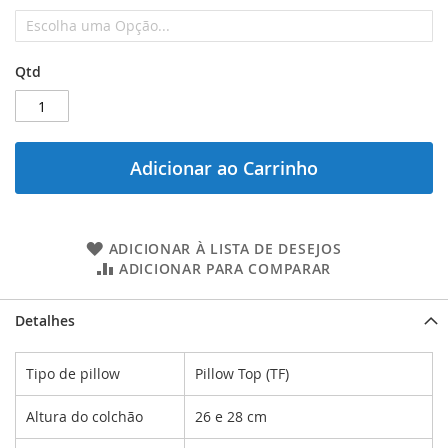
Qtd
Adicionar ao Carrinho
ADICIONAR À LISTA DE DESEJOS
ADICIONAR PARA COMPARAR
Detalhes
Tipo de pillow
Pillow Top (TF)
Altura do colchão
26 e 28 cm