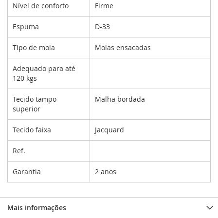
Nível de conforto
Firme
Espuma
D-33
Tipo de mola
Molas ensacadas
Adequado para até
120 kgs
Tecido tampo
Malha bordada
superior
Tecido faixa
Jacquard
Ref.
Garantia
2 anos
Mais informações