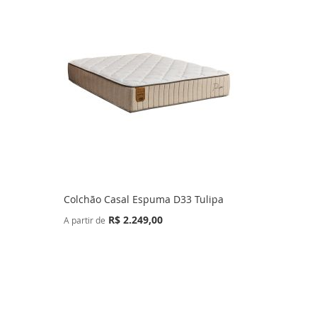
Colchão Casal Espuma D33 Tulipa
R$ 2.249,00
A partir de