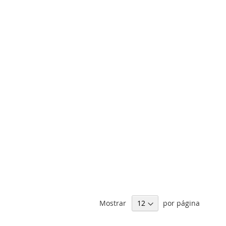
Mostrar
por página