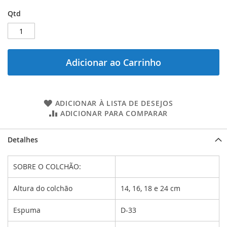
Qtd
Adicionar ao Carrinho
ADICIONAR À LISTA DE DESEJOS
ADICIONAR PARA COMPARAR
Detalhes
SOBRE O COLCHÃO:
Altura do colchão
14, 16, 18 e 24 cm
Espuma
D-33