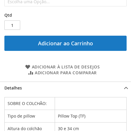
Qtd
Adicionar ao Carrinho
ADICIONAR À LISTA DE DESEJOS
ADICIONAR PARA COMPARAR
Detalhes
SOBRE O COLCHÃO:
Tipo de pillow
Pillow Top (TF)
Altura do colchão
30 e 34 cm