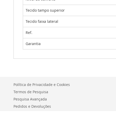
Tecido tampo superior
Tecido faixa lateral
Ref.
Garantia
Política de Privacidade e Cookies
Termos de Pesquisa
Pesquisa Avançada
Pedidos e Devoluções
Fale Conosco