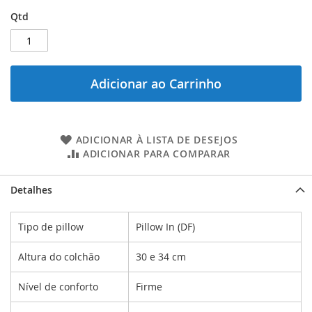
Qtd
Adicionar ao Carrinho
ADICIONAR À LISTA DE DESEJOS
ADICIONAR PARA COMPARAR
Detalhes
Tipo de pillow
Pillow In (DF)
Altura do colchão
30 e 34 cm
Nível de conforto
Firme